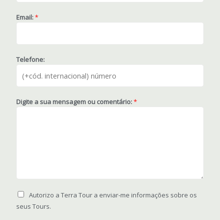
Email:
*
Telefone:
Digite a sua mensagem ou comentário:
*
Autorizo a Terra Tour a enviar-me informações sobre os
seus Tours.