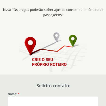
Nota:
“Os preços poderão sofrer ajustes consoante o número de
passageiros”
Solicito contato:
Nome:
*