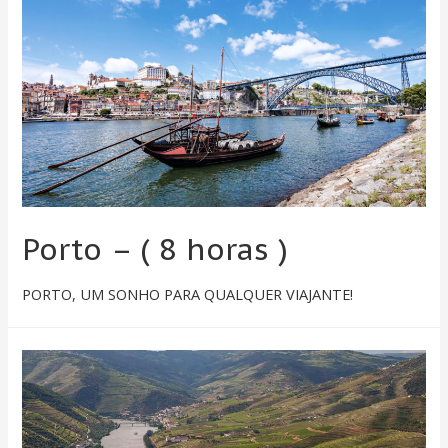
Porto – ( 8 horas )
PORTO, UM SONHO PARA QUALQUER VIAJANTE!