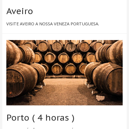
Aveiro
VISITE AVEIRO A NOSSA VENEZA PORTUGUESA.
Porto ( 4 horas )