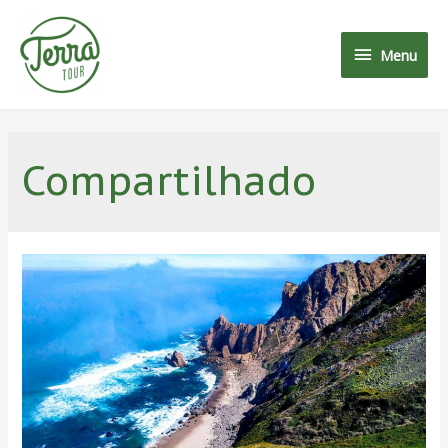
Menu
Compartilhado