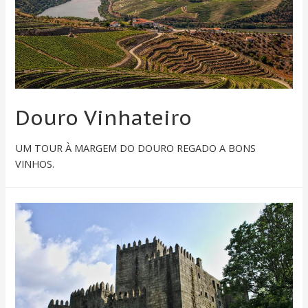
Douro Vinhateiro
UM TOUR À MARGEM DO DOURO REGADO A BONS
VINHOS.