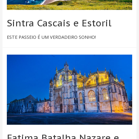
Sintra Cascais e Estoril
ESTE PASSEIO É UM VERDADEIRO SONHO!
Fatima Batalha Nazare e