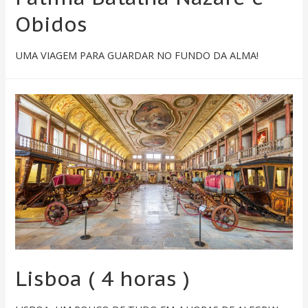
Obidos
UMA VIAGEM PARA GUARDAR NO FUNDO DA ALMA!
Lisboa ( 4 horas )