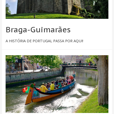
Braga-Guimarães
A HISTÓRIA DE PORTUGAL PASSA POR AQUI!