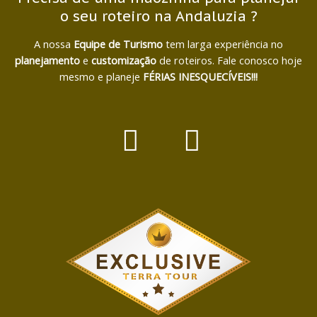
o seu roteiro na Andaluzia ?
A nossa
Equipe de Turismo
tem larga experiência no
planejamento
e
customização
de roteiros. Fale conosco hoje
mesmo e planeje
FÉRIAS INESQUECÍVEIS!!!