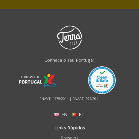
Conheça o seu Portugal.
RNAVT: 4475/2014 | RNAAT: 297/2011
EN
PT
Links Rápidos
Passeios