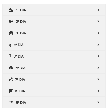
1º DIA
2º DIA
3º DIA
4º DIA
5º DIA
6º DIA
7º DIA
8º DIA
9º DIA